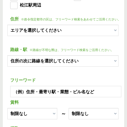
松江駅周辺
住所
※政令指定都市の区は、フリーワード検索をあわせてご活用ください。
路線・駅
※路線が不明な際は、フリーワード検索をご活用ください。
フリーワード
賃料
～