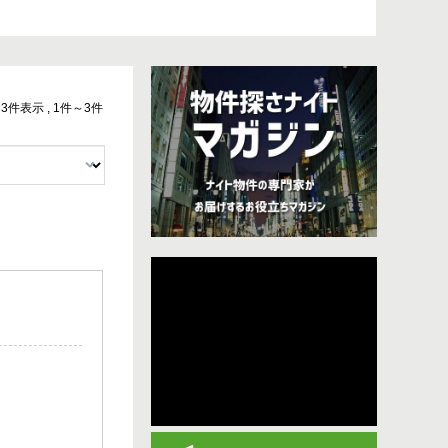
中 3件表示 , 1件～3件