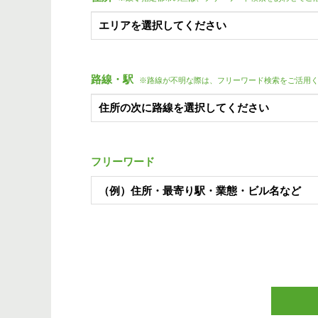
路線・駅
※路線が不明な際は、フリーワード検索をご活用
フリーワード