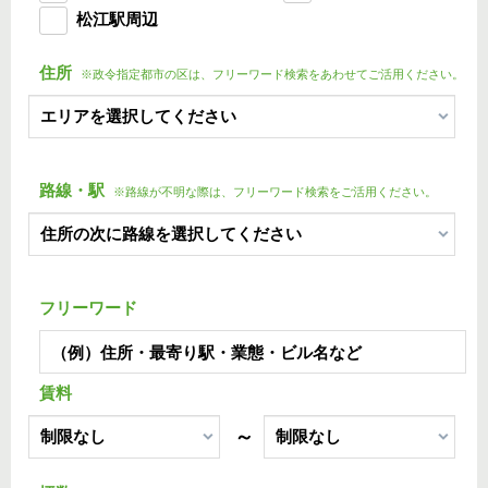
松江駅周辺
住所
※政令指定都市の区は、フリーワード検索をあわせてご活用ください。
路線・駅
※路線が不明な際は、フリーワード検索をご活用ください。
フリーワード
賃料
～