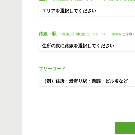
路線・駅
※路線が不明な際は、フリーワード検索をご活用
フリーワード