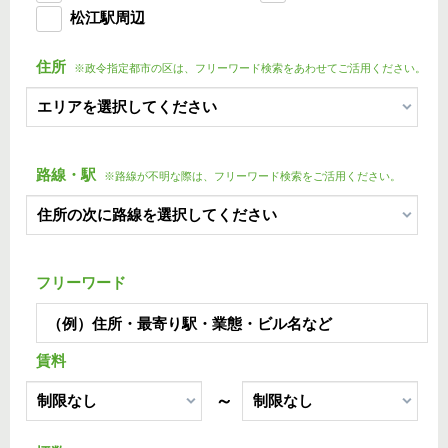
松江駅周辺
住所
※政令指定都市の区は、フリーワード検索をあわせてご活用ください。
路線・駅
※路線が不明な際は、フリーワード検索をご活用ください。
フリーワード
賃料
～