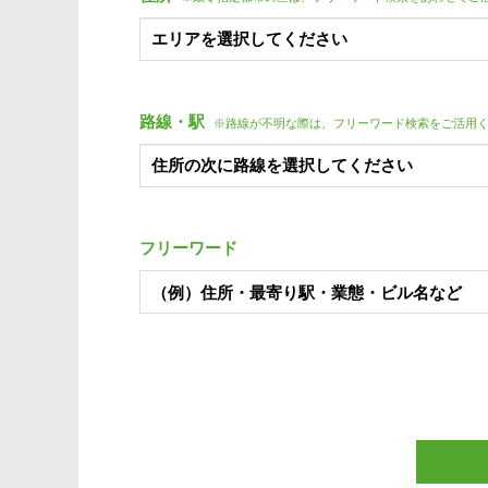
路線・駅
※路線が不明な際は、フリーワード検索をご活用
フリーワード