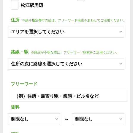
松江駅周辺
住所
※政令指定都市の区は、フリーワード検索をあわせてご活用ください。
路線・駅
※路線が不明な際は、フリーワード検索をご活用ください。
フリーワード
賃料
～