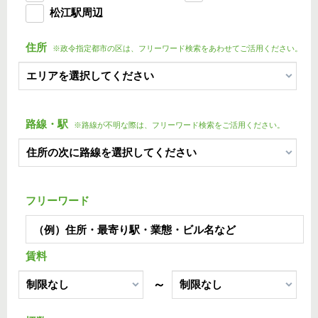
松江駅周辺
住所
※政令指定都市の区は、フリーワード検索をあわせてご活用ください。
路線・駅
※路線が不明な際は、フリーワード検索をご活用ください。
フリーワード
賃料
～