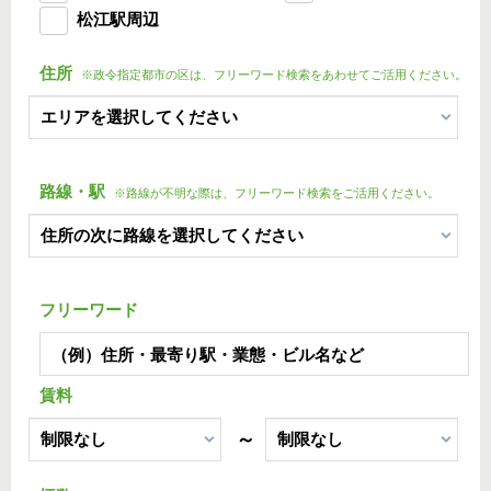
松江駅周辺
住所
※政令指定都市の区は、フリーワード検索をあわせてご活用ください。
路線・駅
※路線が不明な際は、フリーワード検索をご活用ください。
フリーワード
賃料
～