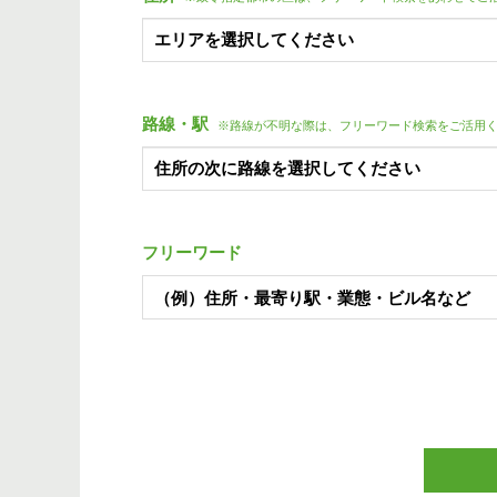
路線・駅
※路線が不明な際は、フリーワード検索をご活用
フリーワード