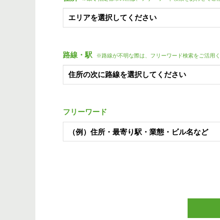
路線・駅
※路線が不明な際は、フリーワード検索をご活用
フリーワード