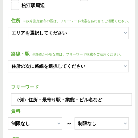
松江駅周辺
住所
※政令指定都市の区は、フリーワード検索をあわせてご活用ください。
路線・駅
※路線が不明な際は、フリーワード検索をご活用ください。
フリーワード
賃料
～