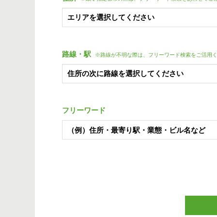
路線・駅
※路線が不明な際は、フリーワード検索をご活用
フリーワード