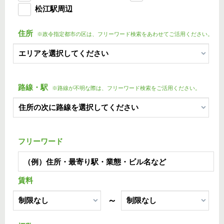
松江駅周辺
住所
※政令指定都市の区は、フリーワード検索をあわせてご活用ください。
路線・駅
※路線が不明な際は、フリーワード検索をご活用ください。
フリーワード
賃料
～