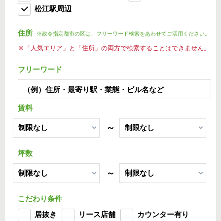
松江駅周辺
住所
※政令指定都市の区は、フリーワード検索をあわせてご活用ください。
※「人気エリア」と「住所」の両方で検索することはできません。
フリーワード
賃料
～
坪数
～
こだわり条件
居抜き
リース店舗
カウンター有り