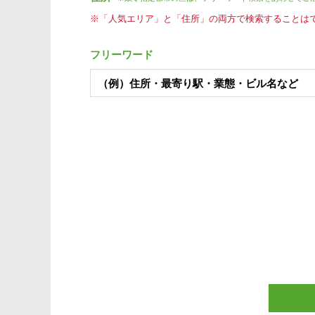
※「人気エリア」と「住所」の両方で検索することは
フリーワード