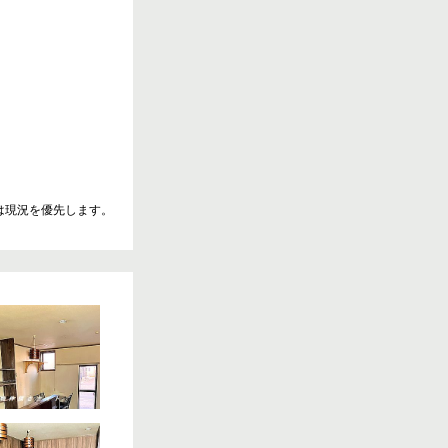
は現況を優先します。