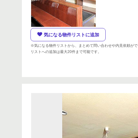
気になる物件リストに追加
※気になる物件リストから、まとめて問い合わせや内見依頼がで
リストへの追加は最大20件まで可能です。