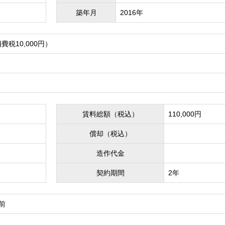
築年月
2016年
消費税10,000円）
賃料総額（税込）
110,000円
償却（税込）
造作代金
契約期間
2年
前