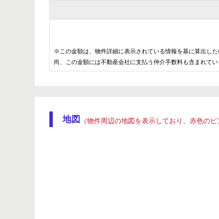
※この金額は、物件詳細に表示されている情報を基に算出した
尚、この金額には不動産会社に支払う仲介手数料も含まれてい
地図
（物件周辺の地図を表示しており、赤色のピ