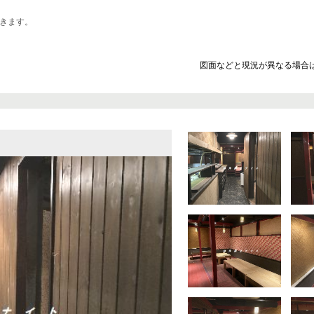
きます。
図面などと現況が異なる場合