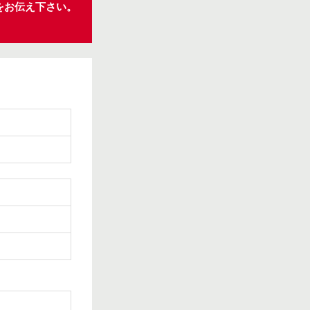
をお伝え下さい。