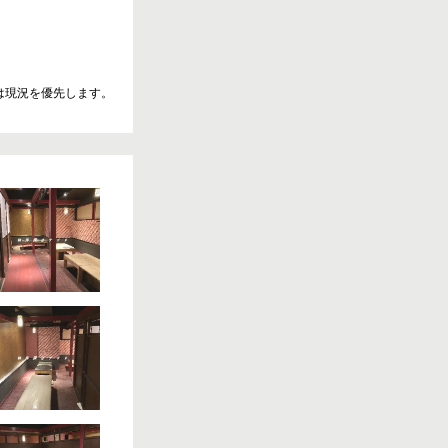
は現況を優先します。