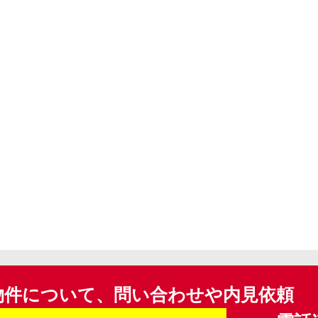
物件について、問い合わせや内見依頼