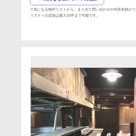
※気になる物件リストから、まとめて問い合わせや内見依頼がで
リストへの追加は最大20件まで可能です。