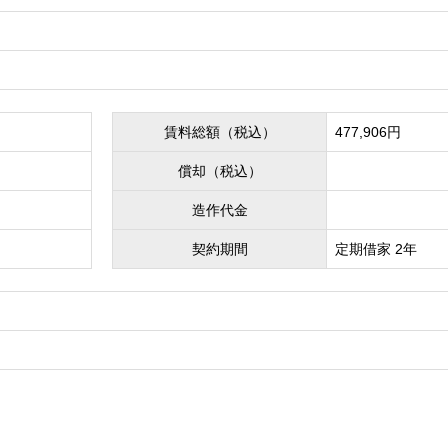
賃料総額（税込）
477,906円
償却（税込）
造作代金
契約期間
定期借家 2年