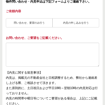
物件問い合わせ・内見申込は下記フォームよりご連絡下さい。
ご依頼内容
問い合わせ、要望のみ行う
内見の申し込みを行う
お問い合わせ、ご要望をご記載ください。
【内見に関する留意事項】
内見は、掲載元の不動産会社と日程調整するため、弊社から連絡差
し上げる際、ご相談させて頂きます。
また原則的に、土日祝日および平日18時～翌朝10時の内見対応は行
っておりません。
内見の時間帯や曜日等についてご要望がある場合は、上記にご記載
ください。