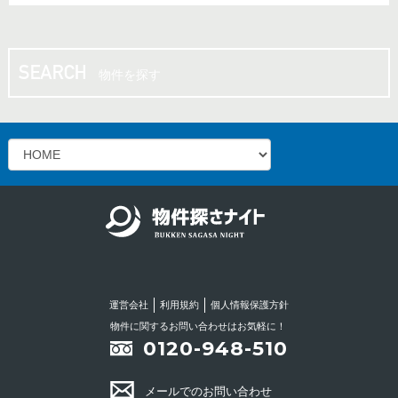
物件を探す
運営会社
利用規約
個人情報保護方針
物件に関するお問い合わせはお気軽に！
0120-948-510
メールでのお問い合わせ