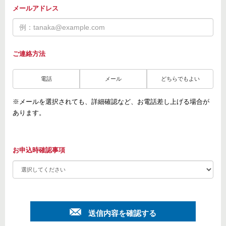
メールアドレス
ご連絡方法
電話
メール
どちらでもよい
※メールを選択されても、詳細確認など、お電話差し上げる場合が
あります。
お申込時確認事項
送信内容を確認する