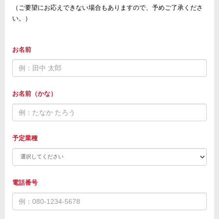
（ご要望にお応えできない場合もありますので、予めご了承くださ
い。）
お名前
お名前（かな）
予定業種
電話番号