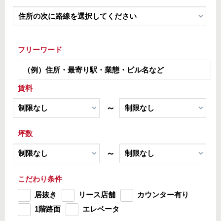
フリーワード
賃料
～
坪数
～
こだわり条件
居抜き
リース店舗
カウンター有り
1階路面
エレベータ