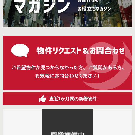
直近1か月間の新着物件