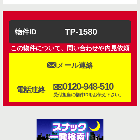
TP-1580
物件ID
この物件について、問い合わせや内見依頼
メール連絡
0120-948-510
電話連絡
受付担当に物件IDをお伝え下さい。