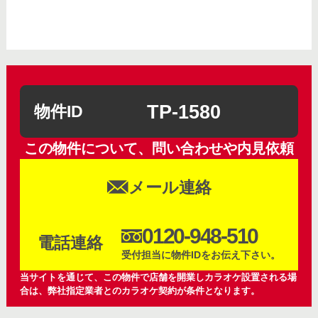
TP-1580
物件ID
この物件について、問い合わせや内見依頼
メール連絡
0120-948-510
電話連絡
受付担当に物件IDをお伝え下さい。
当サイトを通じて、この物件で店舗を開業しカラオケ設置される場
合は、弊社指定業者とのカラオケ契約が条件となります。