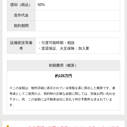
償却（税込）
50%
造作代金
契約期間
設備状況等備
・引渡可能時期：相談
考
・賃貸保証、火災保険：加入要
初期費用（概算）
約126万円
※この金額は、物件詳細に表示されている情報を基に算出した概算です。参
考値としてご使用の上、契約時の正確な金額に関しては、別途お問い合わせ
下さい。尚、この金額には不動産会社に支払う仲介手数料も含まれていま
す。