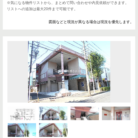
※気になる物件リストから、まとめて問い合わせや内見依頼ができます。
リストへの追加は最大20件まで可能です。
図面などと現況が異なる場合は現況を優先します。