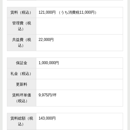
賃料（税込）
121,000円 （うち消費税11,000円）
管理費（税
込）
共益費（税
22,000円
込）
保証金
1,000,000円
礼金（税込）
更新料
賃料坪単価
9,975円/坪
（税込）
賃料総額（税
143,000円
込）