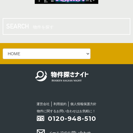
物件を探す
運営会社
利用規約
個人情報保護方針
物件に関するお問い合わせはお気軽に！
0120-948-510
メールでのお問い合わせ