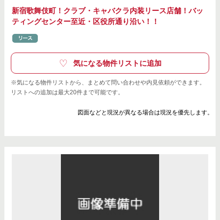
新宿歌舞伎町！クラブ・キャバクラ内装リース店舗！バッ
ティングセンター至近・区役所通り沿い！！
気になる物件リストに追加
※気になる物件リストから、まとめて問い合わせや内見依頼ができます。
リストへの追加は最大20件まで可能です。
図面などと現況が異なる場合は現況を優先します。