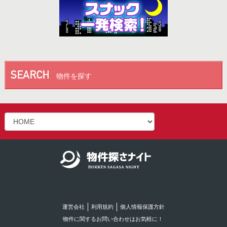
物件を探す
運営会社
利用規約
個人情報保護方針
物件に関するお問い合わせはお気軽に！