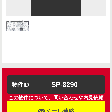
SP-8290
物件ID
この物件について、問い合わせや内見依頼
メール連絡