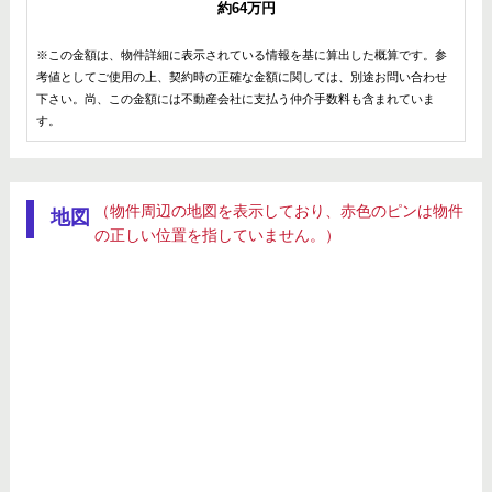
約64万円
※この金額は、物件詳細に表示されている情報を基に算出した概算です。参
考値としてご使用の上、契約時の正確な金額に関しては、別途お問い合わせ
下さい。尚、この金額には不動産会社に支払う仲介手数料も含まれていま
す。
（物件周辺の地図を表示しており、赤色のピンは物件
地図
の正しい位置を指していません。）