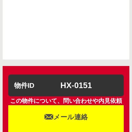
HX-0151
物件ID
この物件について、問い合わせや内見依頼
メール連絡