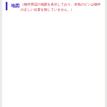
（物件周辺の地図を表示しており、赤色のピンは物件
地図
の正しい位置を指していません。）