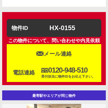
HX-0155
物件ID
この物件について、問い合わせや内見依頼
メール連絡
0120-948-510
電話連絡
受付担当に物件IDをお伝え下さい。
最寄駅やエリアが同じ物件