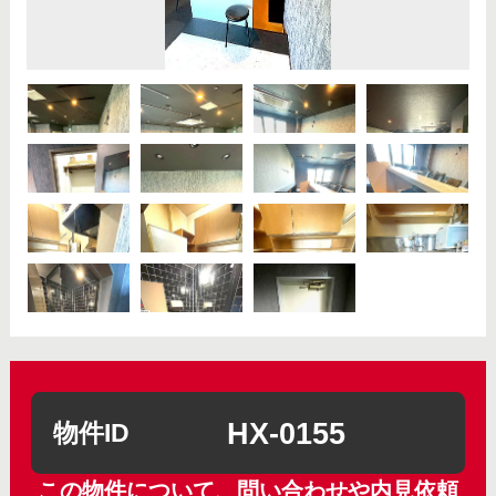
HX-0155
物件ID
この物件について、問い合わせや内見依頼