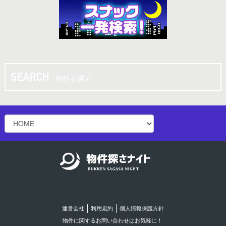
物件を探す
運営会社
利用規約
個人情報保護方針
物件に関するお問い合わせはお気軽に！