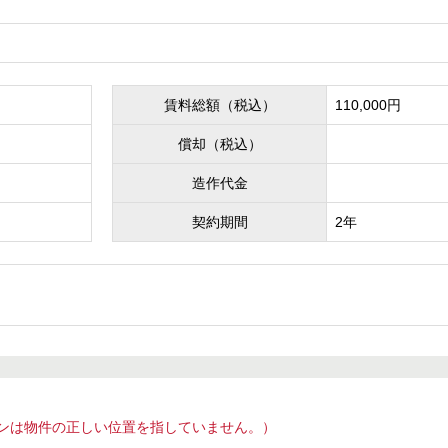
賃料総額（税込）
110,000円
償却（税込）
造作代金
契約期間
2年
ンは物件の正しい位置を指していません。）