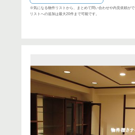
※気になる物件リストから、まとめて問い合わせや内見依頼がで
リストへの追加は最大20件まで可能です。