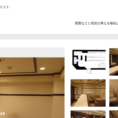
きます。
図面などと現況が異なる場合