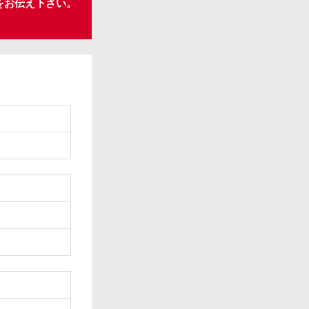
をお伝え下さい。