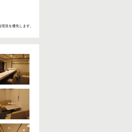
は現況を優先します。