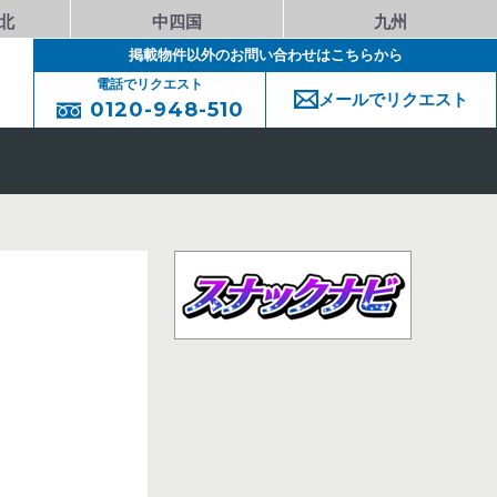
北
中四国
九州
掲載物件以外のお問い合わせはこちらから
電話でリクエスト
メールでリクエスト
0120-948-510