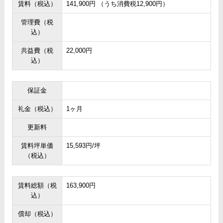
賃料（税込）
141,900円 （うち消費税12,900円）
管理費（税
込）
共益費（税
22,000円
込）
保証金
礼金（税込）
1ヶ月
更新料
賃料坪単価
15,593円/坪
（税込）
賃料総額（税
163,900円
込）
償却（税込）