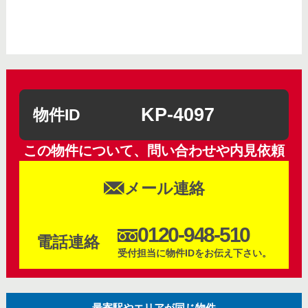
KP-4097
物件ID
この物件について、問い合わせや内見依頼
メール連絡
0120-948-510
電話連絡
受付担当に物件IDをお伝え下さい。
最寄駅やエリアが同じ物件