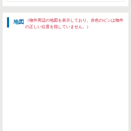
（物件周辺の地図を表示しており、赤色のピンは物件
地図
の正しい位置を指していません。）