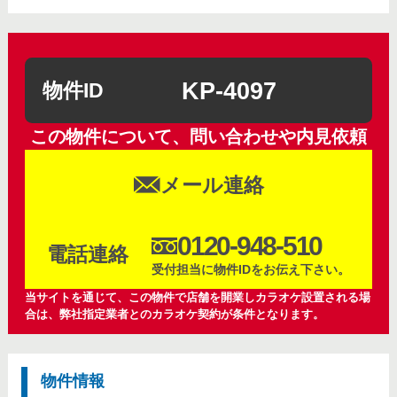
KP-4097
物件ID
この物件について、問い合わせや内見依頼
メール連絡
0120-948-510
電話連絡
受付担当に物件IDをお伝え下さい。
当サイトを通じて、この物件で店舗を開業しカラオケ設置される場
合は、弊社指定業者とのカラオケ契約が条件となります。
物件情報