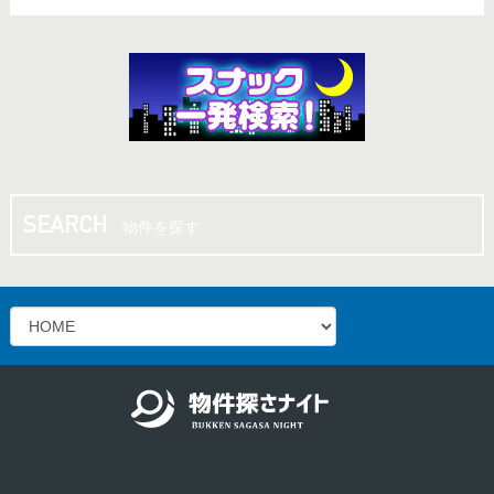
物件を探す