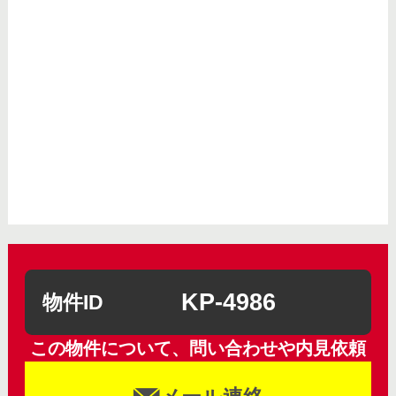
KP-4986
物件ID
この物件について、問い合わせや内見依頼