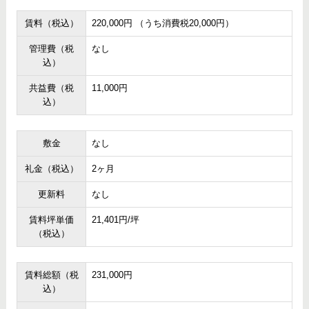
賃料（税込）
220,000円 （うち消費税20,000円）
管理費（税
なし
込）
共益費（税
11,000円
込）
敷金
なし
礼金（税込）
2ヶ月
更新料
なし
賃料坪単価
21,401円/坪
（税込）
賃料総額（税
231,000円
込）