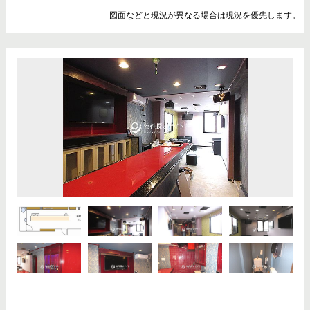
図面などと現況が異なる場合は現況を優先します。