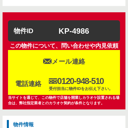
KP-4986
物件ID
この物件について、問い合わせや内見依頼
メール連絡
0120-948-510
電話連絡
受付担当に物件IDをお伝え下さい。
当サイトを通じて、この物件で店舗を開業しカラオケ設置される場
合は、弊社指定業者とのカラオケ契約が条件となります。
物件情報