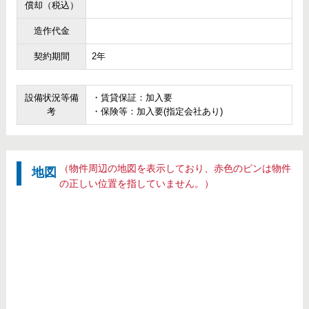
償却（税込）
造作代金
契約期間
2年
設備状況等備
・賃貸保証：加入要
考
・保険等：加入要(指定会社あり)
（物件周辺の地図を表示しており、赤色のピンは物件
地図
の正しい位置を指していません。）