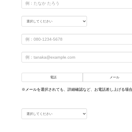
電話
メール
※メールを選択されても、詳細確認など、お電話差し上げる場