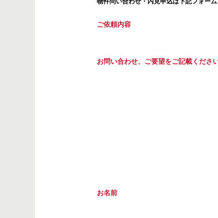
物件問い合わせ・内見申込は下記フォーム
ご依頼内容
お問い合わせ、ご要望をご記載くださ
お名前