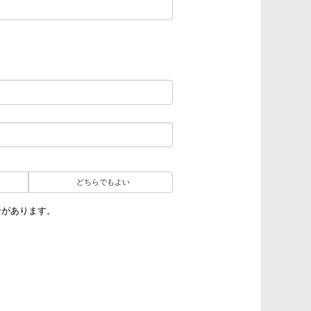
どちらでもよい
合があります。