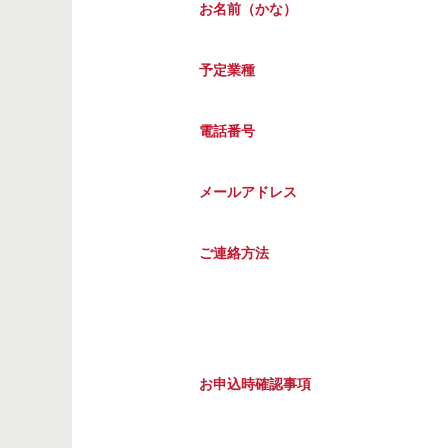
お名前（かな）
予定業種
電話番号
メールアドレス
ご連絡方法
お申込時確認事項