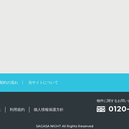
契約の流れ
当サイトについて
物件に関するお問い
0120
社
利用規約
個人情報保護方針
SAGASA NIGHT All Rights Reserved